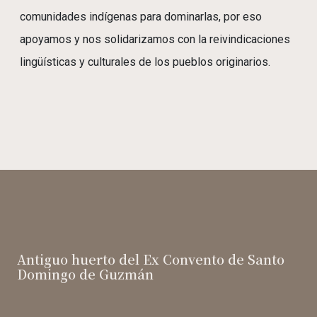
comunidades indígenas para dominarlas, por eso
apoyamos y nos solidarizamos con la reivindicaciones
lingüísticas y culturales de los pueblos originarios.
Antiguo huerto del Ex Convento de Santo
Domingo de Guzmán