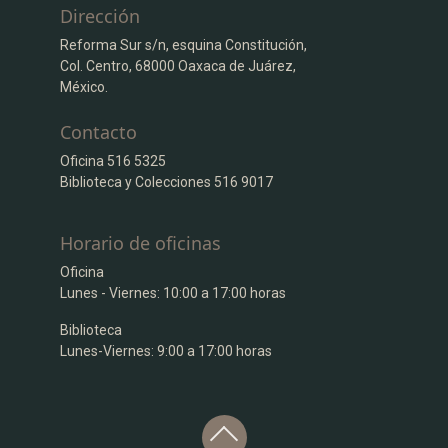
Dirección
Reforma Sur s/n, esquina Constitución,
Col. Centro, 68000 Oaxaca de Juárez,
México.
Contacto
Oficina 516 5325
Biblioteca y Colecciones 516 9017
Horario de oficinas
Oficina
Lunes - Viernes: 10:00 a 17:00 horas
Biblioteca
Lunes-Viernes: 9:00 a 17:00 horas