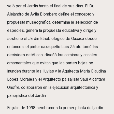
veló por el Jardín hasta el final de sus días. El Dr.
Alejandro de Ávila Blomberg define el concepto y
propuesta museográfica, determina la selección de
especies, genera la propuesta educativa y dirige y
sostiene el Jardín Etnobiológico de Oaxaca desde
entonces, el pintor oaxaqueño Luis Zárate tomó las
decisioes estéticas, diseñó los caminos y canales
ornamentales que evitan que las partes bajas se
inunden durante las lluvias y la Aquitecta María Claudina
López Morales y el Arquitecto paisajista Saúl Alcántara
Onofre, colaboraron en la ejecución arquitectónica y
paisajística del Jardín.
En julio de 1998 sembramos la primer planta del jardín.