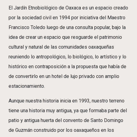
El Jardín Etnobiológico de Oaxaca es un espacio creado
por la sociedad civil en 1994 por iniciativa del Maestro
Francisco Toledo luego de una consulta popular, bajo la
idea de crear un espacio que resguarde el patrimonio
cultural y natural de las comunidades oaxaqueñas
reuniendo lo antropológico, lo biológico, lo artístico y lo
histórico en contraposición a la propuesta que había de
de convertirlo en un hotel de lujo privado con amplio
estacionamiento.
Aunque nuestra historia inicia en 1993, nuestro terreno
tiene una historia muy antigua, ya que formaba parte del
patio y antigua huerta del convento de Santo Domingo
de Guzmán construido por los oaxaqueños en los