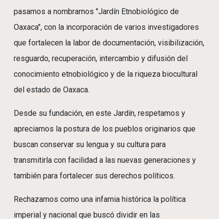
pasamos a nombrarnos "Jardín Etnobiológico de
Oaxaca", con la incorporación de varios investigadores
que fortalecen la labor de documentación, visibilización,
resguardo, recuperación, intercambio y difusión del
conocimiento etnobiológico y de la riqueza biocultural
del estado de Oaxaca.
Desde su fundación, en este Jardín, respetamos y
apreciamos la postura de los pueblos originarios que
buscan conservar su lengua y su cultura para
transmitirla con facilidad a las nuevas generaciones y
también para fortalecer sus derechos políticos.
Rechazamos como una infamia histórica la política
imperial y nacional que buscó dividir en las