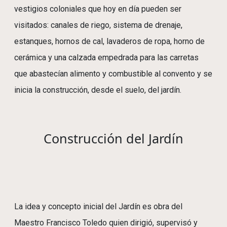
vestigios coloniales que hoy en día pueden ser
visitados: canales de riego, sistema de drenaje,
estanques, hornos de cal, lavaderos de ropa, horno de
cerámica y una calzada empedrada para las carretas
que abastecían alimento y combustible al convento y se
inicia la construcción, desde el suelo, del jardín.
Construcción del Jardín
La idea y concepto inicial del Jardín es obra del
Maestro Francisco Toledo quien dirigió, supervisó y