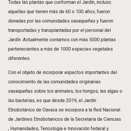
Todas las plantas que conforman el Jardín, incluso
aquellas que tienen más de 60 o 100 años, fueron
donadas por las comunidades oaxaqueñas y fueron
transportadas y transplantadas por el personal del
Jardín. Actualmente contamos con más 5000 plantas
pertenecientes a más de 1000 especies vegetales
diferentes.
Con el objeto de incorporar aspectos importantes del
conocimiento de las comunidades originarias
oaxaqueñas sobre los animales, los hongos, las algas o
las bacterias, es que desde 2019, el Jardín
Etnobotánico de Oaxaca se incorpora a la Red Nacional
de Jardines Etnobotanicos de la Secretaría de Ciencias
, Humanidades, Tencología e Innovación federal y