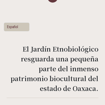
El Jardín Etnobiológico
resguarda una pequeña
parte del inmenso
patrimonio biocultural del
estado de Oaxaca.