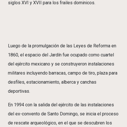
siglos XVI y XVII para los frailes dominicos.
Luego de la promulgación de las Leyes de Reforma en
1860, el espacio del Jardín fue ocupado como cuartel
del ejército mexicano y se construyeron instalaciones
militares incluyendo barracas, campo de tiro, plaza para
desfiles, estacionamiento, alberca y canchas
deportivas.
En 1994 con la salida del ejército de las instalaciones
del ex-convento de Santo Domingo, se inicia el proceso
de rescate arqueológico, en el que se descubren los