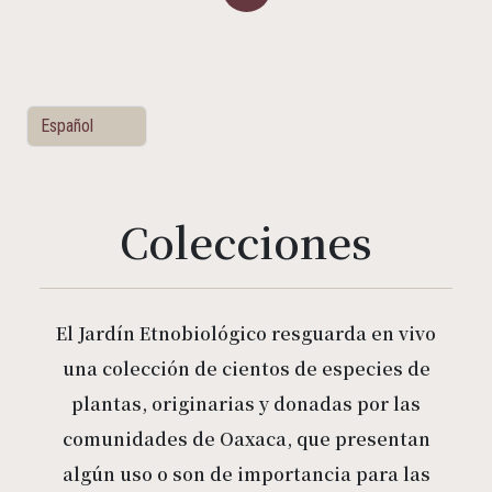
Colecciones
El Jardín Etnobiológico resguarda en vivo
una colección de cientos de especies de
plantas, originarias y donadas por las
comunidades de Oaxaca, que presentan
algún uso o son de importancia para las