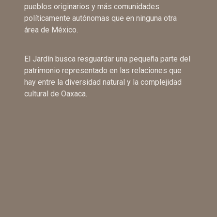
pueblos originarios y más comunidades
políticamente autónomas que en ninguna otra
área de México.
El Jardín busca resguardar una pequeña parte del
patrimonio representado en las relaciones que
hay entre la diversidad natural y la complejidad
cultural de Oaxaca.