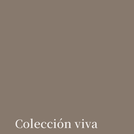
Colección viva