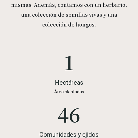
mismas. Además, contamos con un herbario,
una colección de semillas vivas y una
colección de hongos.
2
Hectáreas
Área plantadas
65
Comunidades y ejidos