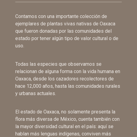
Contamos con una importante colección de
ejemplares de plantas vivas nativas de Oaxaca
que fueron donadas por las comunidades del
estado por tener algún tipo de valor cultural o de
uso.
Todas las especies que observamos se
relacionan de alguna forma con la vida humana en
Oaxaca, desde los cazadores recolectores de
hace 12,000 años, hasta las comunidades rurales
y urbanas actuales.
El estado de Oaxaca, no solamente presenta la
flora más diversa de México, cuenta también con
la mayor diversidad cultural en el país: aquí se
hablan más lenguas indígenas, conviven más