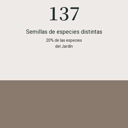
195
Semillas de especies distintas
20% de las especies
del Jardín