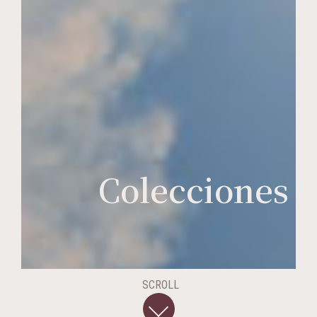
Colecciones
SCROLL